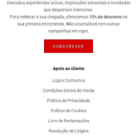
Descubra experiências únicas, inspirações sensoriais e novidades
que despertam memórias.
Para celebrar a sua chegada, oferecemos
15% de desconto
na
sua primeira encomenda.
N
ão acumulável com outras
campanhas em vigor.
SUBSCREVER
Apoio ao cliente
Loja e Contactos
Condições Gerais de Venda
Política de Privacidade
Política de Cookies
Livro de Reclamações
Resolução de Litígios