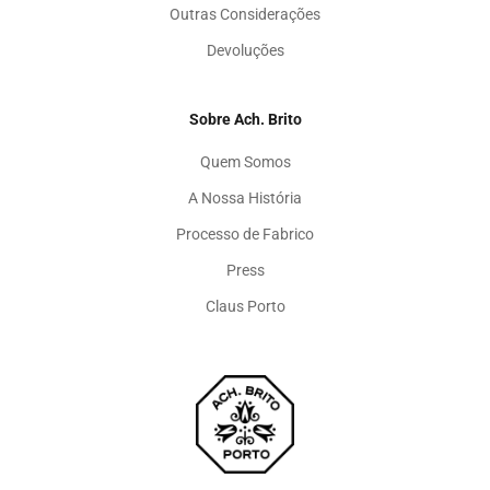
Outras Considerações
Devoluções
Sobre Ach. Brito
Quem Somos
A Nossa História
Processo de Fabrico
Press
Claus Porto